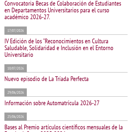
Convocatoria Becas de Colaboración de Estudiantes
en Departamentos Universitarios para el curso
académico 2026-27.
17/07/2026
IV Edición de los "Reconocimientos en Cultura
Saludable, Solidaridad e Inclusión en el Entorno
Universitario
10/07/2026
Nuevo episodio de La Tríada Perfecta
29/06/2026
Información sobre Automatrícula 2026-27
25/06/2026
Bases al Premio artículos científicos mensuales de la