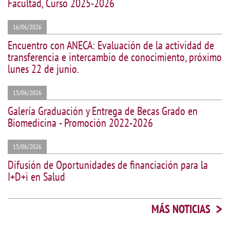
Facultad, Curso 2025-2026
16/06/2026
Encuentro con ANECA: Evaluación de la actividad de
transferencia e intercambio de conocimiento, próximo
lunes 22 de junio.
15/06/2026
Galería Graduación y Entrega de Becas Grado en
Biomedicina - Promoción 2022-2026
15/06/2026
Difusión de Oportunidades de financiación para la
I+D+i en Salud
>
MÁS NOTICIAS