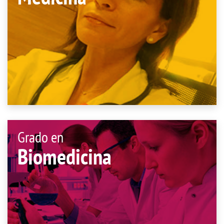
Grado en
Biomedicina