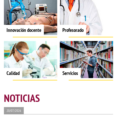
Innovación docente
Profesorado
Calidad
Servicios
NOTICIAS
20/07/2026