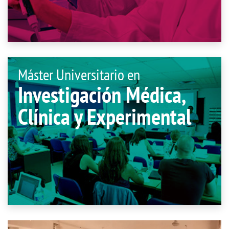
Máster Universitario en
Investigación Médica,
Clínica y Experimental