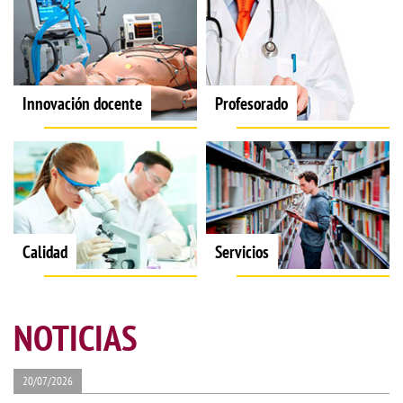
Innovación docente
Profesorado
Calidad
Servicios
NOTICIAS
20/07/2026