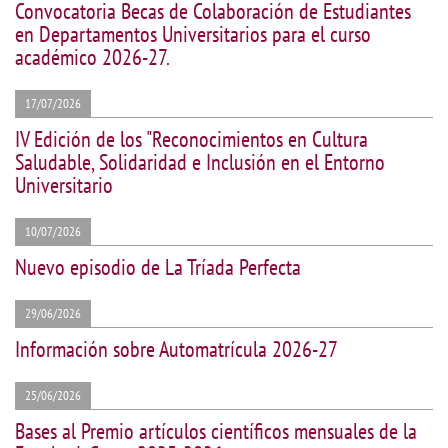
Convocatoria Becas de Colaboración de Estudiantes
en Departamentos Universitarios para el curso
académico 2026-27.
17/07/2026
IV Edición de los "Reconocimientos en Cultura
Saludable, Solidaridad e Inclusión en el Entorno
Universitario
10/07/2026
Nuevo episodio de La Tríada Perfecta
29/06/2026
Información sobre Automatrícula 2026-27
25/06/2026
Bases al Premio artículos científicos mensuales de la