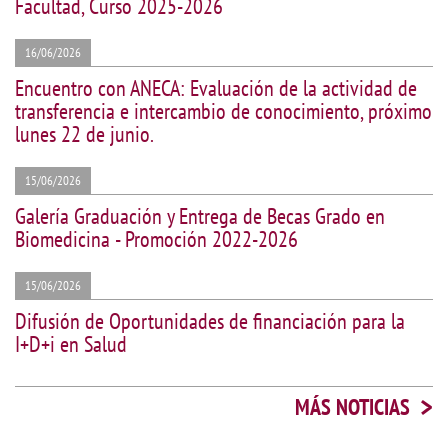
Facultad, Curso 2025-2026
16/06/2026
Encuentro con ANECA: Evaluación de la actividad de
transferencia e intercambio de conocimiento, próximo
lunes 22 de junio.
15/06/2026
Galería Graduación y Entrega de Becas Grado en
Biomedicina - Promoción 2022-2026
15/06/2026
Difusión de Oportunidades de financiación para la
I+D+i en Salud
>
MÁS NOTICIAS