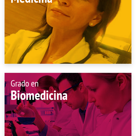
Grado en
Biomedicina