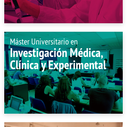
Máster Universitario en
Investigación Médica,
Clínica y Experimental