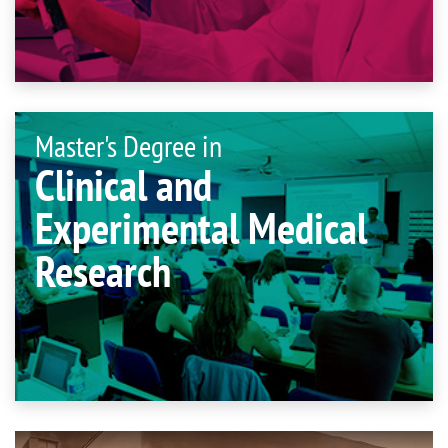
Master's Degree in
Clinical and
Experimental Medical
Research