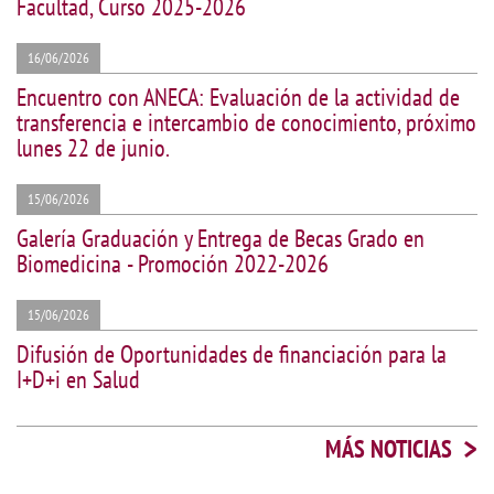
Facultad, Curso 2025-2026
16/06/2026
Encuentro con ANECA: Evaluación de la actividad de
transferencia e intercambio de conocimiento, próximo
lunes 22 de junio.
15/06/2026
Galería Graduación y Entrega de Becas Grado en
Biomedicina - Promoción 2022-2026
15/06/2026
Difusión de Oportunidades de financiación para la
I+D+i en Salud
>
MÁS NOTICIAS