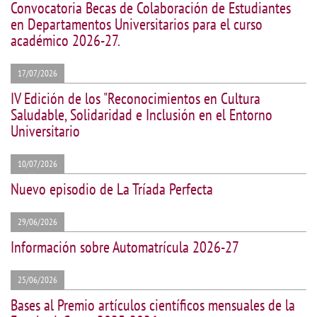
Convocatoria Becas de Colaboración de Estudiantes
en Departamentos Universitarios para el curso
académico 2026-27.
17/07/2026
IV Edición de los "Reconocimientos en Cultura
Saludable, Solidaridad e Inclusión en el Entorno
Universitario
10/07/2026
Nuevo episodio de La Tríada Perfecta
29/06/2026
Información sobre Automatrícula 2026-27
25/06/2026
Bases al Premio artículos científicos mensuales de la