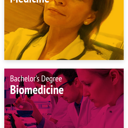
Bachelor's Degree
Biomedicine