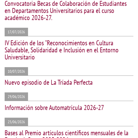
Convocatoria Becas de Colaboración de Estudiantes
en Departamentos Universitarios para el curso
académico 2026-27.
17/07/2026
IV Edición de los "Reconocimientos en Cultura
Saludable, Solidaridad e Inclusión en el Entorno
Universitario
10/07/2026
Nuevo episodio de La Tríada Perfecta
29/06/2026
Información sobre Automatrícula 2026-27
25/06/2026
Bases al Premio artículos científicos mensuales de la