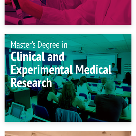
Master's Degree in
Clinical and
Experimental Medical
Research