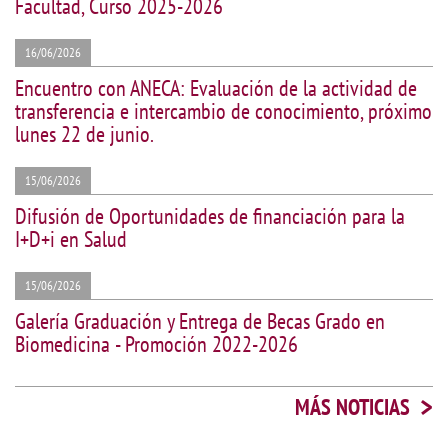
Facultad, Curso 2025-2026
16/06/2026
Encuentro con ANECA: Evaluación de la actividad de
transferencia e intercambio de conocimiento, próximo
lunes 22 de junio.
15/06/2026
Difusión de Oportunidades de financiación para la
I+D+i en Salud
15/06/2026
Galería Graduación y Entrega de Becas Grado en
Biomedicina - Promoción 2022-2026
>
MÁS NOTICIAS