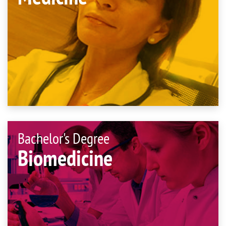
Bachelor's Degree
Biomedicine