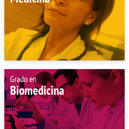
Grado en
Biomedicina