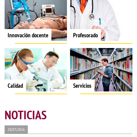
Innovación docente
Profesorado
Calidad
Servicios
NOTICIAS
20/07/2026