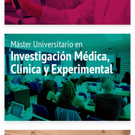
Máster Universitario en
Investigación Médica,
Clínica y Experimental