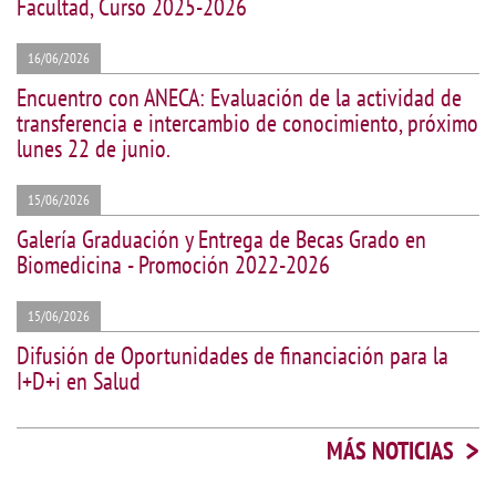
Facultad, Curso 2025-2026
16/06/2026
Encuentro con ANECA: Evaluación de la actividad de
transferencia e intercambio de conocimiento, próximo
lunes 22 de junio.
15/06/2026
Galería Graduación y Entrega de Becas Grado en
Biomedicina - Promoción 2022-2026
15/06/2026
Difusión de Oportunidades de financiación para la
I+D+i en Salud
>
MÁS NOTICIAS