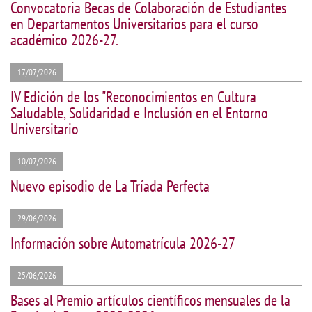
Convocatoria Becas de Colaboración de Estudiantes
en Departamentos Universitarios para el curso
académico 2026-27.
17/07/2026
IV Edición de los "Reconocimientos en Cultura
Saludable, Solidaridad e Inclusión en el Entorno
Universitario
10/07/2026
Nuevo episodio de La Tríada Perfecta
29/06/2026
Información sobre Automatrícula 2026-27
25/06/2026
Bases al Premio artículos científicos mensuales de la