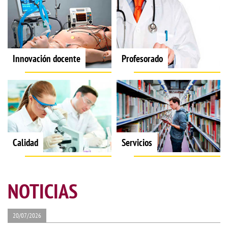
Innovación docente
Profesorado
Calidad
Servicios
NOTICIAS
20/07/2026