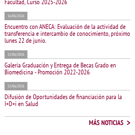
Facultad, Curso 2025-2026
16/06/2026
Encuentro con ANECA: Evaluación de la actividad de
transferencia e intercambio de conocimiento, próximo
lunes 22 de junio.
15/06/2026
Galería Graduación y Entrega de Becas Grado en
Biomedicina - Promoción 2022-2026
15/06/2026
Difusión de Oportunidades de financiación para la
I+D+i en Salud
>
MÁS NOTICIAS