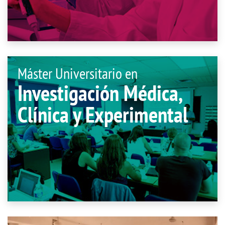
Máster Universitario en
Investigación Médica,
Clínica y Experimental