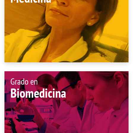
Grado en
Biomedicina