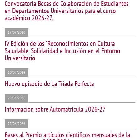
Convocatoria Becas de Colaboración de Estudiantes
en Departamentos Universitarios para el curso
académico 2026-27.
17/07/2026
IV Edición de los "Reconocimientos en Cultura
Saludable, Solidaridad e Inclusión en el Entorno
Universitario
10/07/2026
Nuevo episodio de La Tríada Perfecta
29/06/2026
Información sobre Automatrícula 2026-27
25/06/2026
Bases al Premio artículos científicos mensuales de la