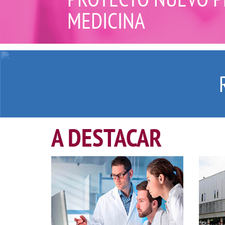
MEDICINA
A DESTACAR