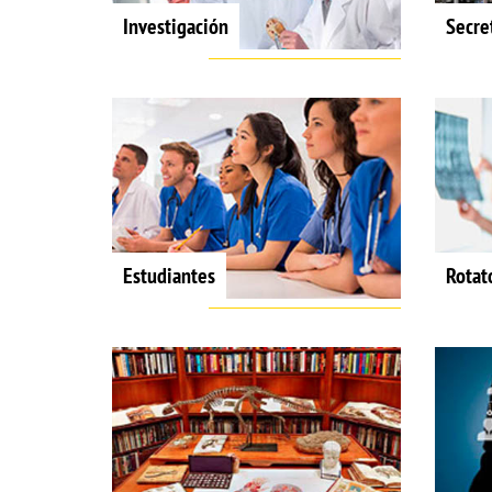
Investigación
Secre
Estudiantes
Rotat