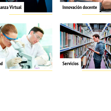
anza Virtual
Innovación docente
ad
Servicios