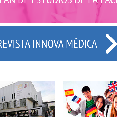
REVISTA INNOVA MÉDICA