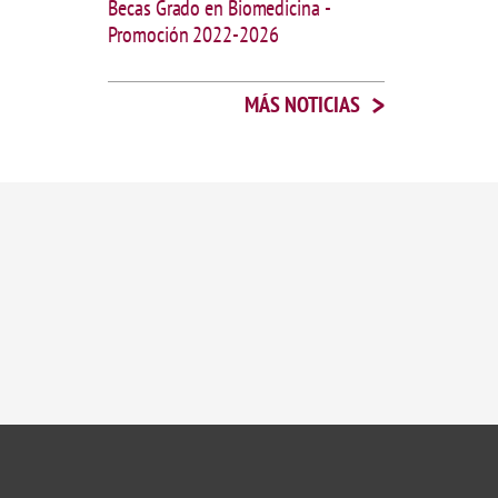
Becas Grado en Biomedicina -
Promoción 2022-2026
>
MÁS NOTICIAS