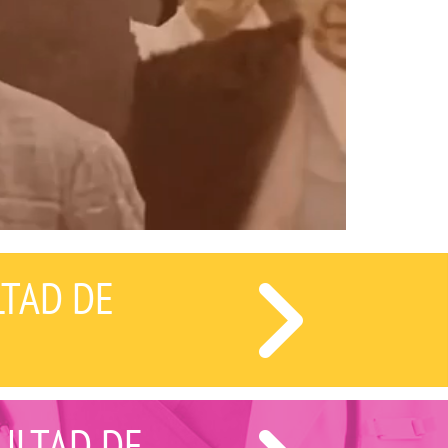
LTAD DE
ULTAD DE