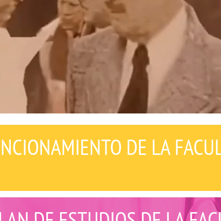
NCIONAMIENTO DE LA FACU
LAN DE ESTUDIOS DE LA FAC