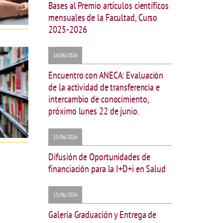
Bases al Premio artículos científicos
mensuales de la Facultad, Curso
2025-2026
16/06/2026
Encuentro con ANECA: Evaluación
de la actividad de transferencia e
intercambio de conocimiento,
próximo lunes 22 de junio.
15/06/2026
Difusión de Oportunidades de
financiación para la I+D+i en Salud
15/06/2026
Galería Graduación y Entrega de