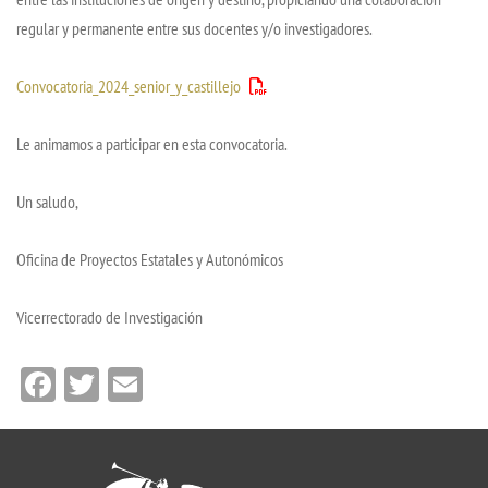
regular y permanente entre sus docentes y/o investigadores.
Convocatoria_2024_senior_y_castillejo
Le animamos a participar en esta convocatoria.
Un saludo,
Oficina de Proyectos Estatales y Autonómicos
Vicerrectorado de Investigación
Facebook
Twitter
Email