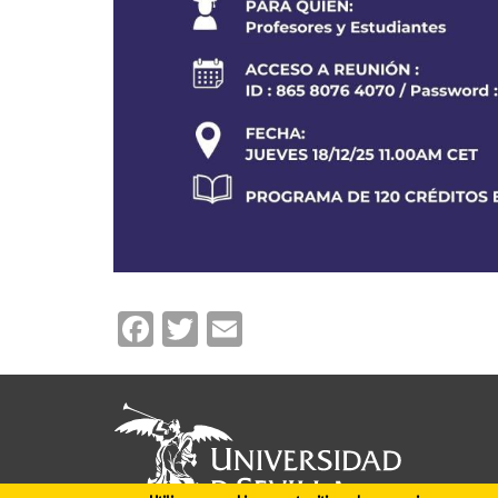
Facebook
Twitter
Email