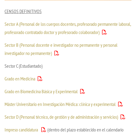
CENSOS DEFINITIVOS
Sector A (Personal de los cuerpos docentes, profesorado permanente laboral,
profesorado contratado doctor y profesorado colaborador)
Sector B (Personal docente e investigador no permanente y personal
investigador no permanente)
Sector C (Estudiantado)
Grado en Medicina
Grado en Biomedicina Básica y Experimental
Máster Universitario en Investigación Médica: clínica y experimental
Sector D (Personal técnico, de gestión y de administración y servicios)
Impreso candidatura
(dentro del plazo establecido en el calendario