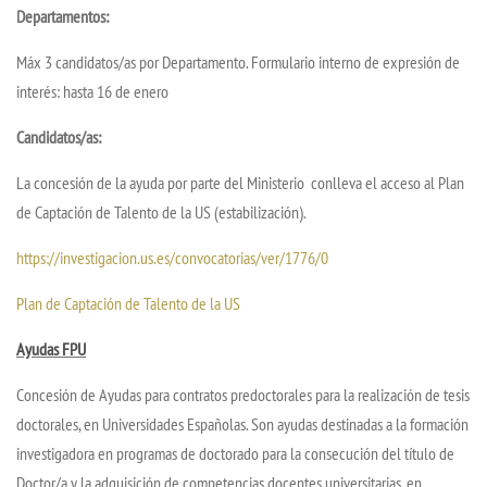
Departamentos:
Máx 3 candidatos/as por Departamento. Formulario interno de expresión de
interés: hasta 16 de enero
Candidatos/as:
La concesión de la ayuda por parte del Ministerio conlleva el acceso al Plan
de Captación de Talento de la US (estabilización).
https://investigacion.us.es/convocatorias/ver/1776/0
Plan de Captación de Talento de la US
Ayudas FPU
Concesión de Ayudas para contratos predoctorales para la realización de tesis
doctorales, en Universidades Españolas. Son ayudas destinadas a la formación
investigadora en programas de doctorado para la consecución del título de
Doctor/a y la adquisición de competencias docentes universitarias, en