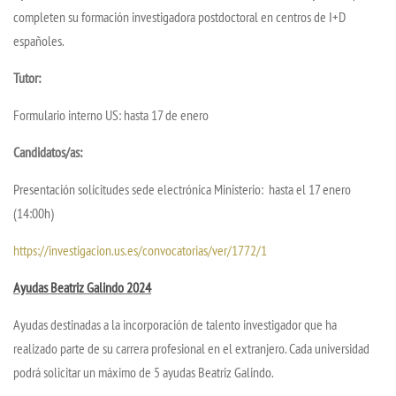
completen su formación investigadora postdoctoral en centros de I+D
españoles.
Tutor:
Formulario interno US: hasta 17 de enero
Candidatos/as:
Presentación solicitudes sede electrónica Ministerio: hasta el 17 enero
(14:00h)
https://investigacion.us.es/convocatorias/ver/1772/1
Ayudas Beatriz Galindo 2024
Ayudas destinadas a la incorporación de talento investigador que ha
realizado parte de su carrera profesional en el extranjero. Cada universidad
podrá solicitar un máximo de 5 ayudas Beatriz Galindo.