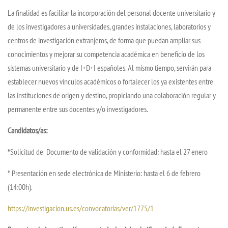
La finalidad es facilitar la incorporación del personal docente universitario y
de los investigadores a universidades, grandes instalaciones, laboratorios y
centros de investigación extranjeros, de forma que puedan ampliar sus
conocimientos y mejorar su competencia académica en beneficio de los
sistemas universitario y de I+D+I españoles. Al mismo tiempo, servirán para
establecer nuevos vínculos académicos o fortalecer los ya existentes entre
las instituciones de origen y destino, propiciando una colaboración regular y
permanente entre sus docentes y/o investigadores.
Candidatos/as:
*Solicitud de Documento de validación y conformidad: hasta el 27 enero
* Presentación en sede electrónica de Ministerio: hasta el 6 de febrero
(14:00h).
https://investigacion.us.es/convocatorias/ver/1775/1