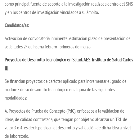
como principal fuente de soporte a la investigación realizada dentro del SNS
y en los centros de investigación vinculados a su ámbito.
Candidatos/as:
Activación de convocatoria inminente, estimación plazo de presentación de
solicitudes 2ª quincena febrero -primeros de marzo.
Proyectos de Desarrollo Tecnológico en Salud. AES. Instituto de Salud Carlos
III
Se financian proyectos de carácter aplicado para incrementar el grado de
madurez de su desarrollo tecnológico en alguna de las siguientes
modalidades:
A. Proyectos de Prueba de Concepto (PdC), enfocados a la validación de
ideas, de calidad contrastada, que tengan por objetivo alcanzar un TRL de
valor 3 o 4, es decir, persigan el desarrollo y validación de dicha idea a nivel
de laboratorio.