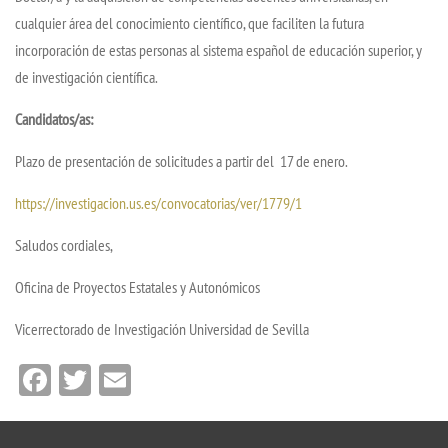
cualquier área del conocimiento científico, que faciliten la futura
incorporación de estas personas al sistema español de educación superior, y
de investigación científica.
Candidatos/as:
Plazo de presentación de solicitudes a partir del 17 de enero.
https://investigacion.us.es/convocatorias/ver/1779/1
Saludos cordiales,
Oficina de Proyectos Estatales y Autonómicos
Vicerrectorado de Investigación Universidad de Sevilla
Facebook
Twitter
Email