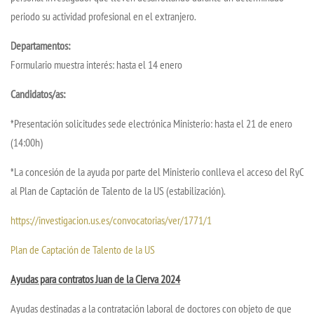
periodo su actividad profesional en el extranjero.
Departamentos:
Formulario muestra interés: hasta el 14 enero
Candidatos/as:
*Presentación solicitudes sede electrónica Ministerio: hasta el 21 de enero
(14:00h)
*La concesión de la ayuda por parte del Ministerio conlleva el acceso del RyC
al Plan de Captación de Talento de la US (estabilización).
https://investigacion.us.es/convocatorias/ver/1771/1
Plan de Captación de Talento de la US
Ayudas para contratos Juan de la Cierva 2024
Ayudas destinadas a la contratación laboral de doctores con objeto de que