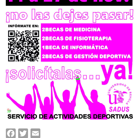
Facebook
Twitter
Email