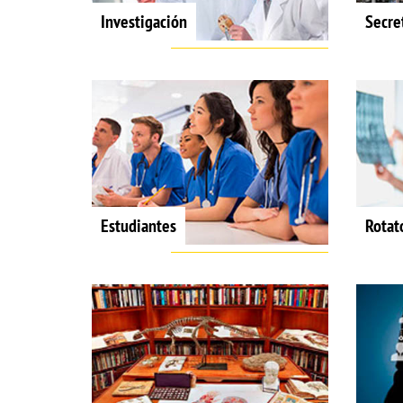
Investigación
Secre
Estudiantes
Rotat