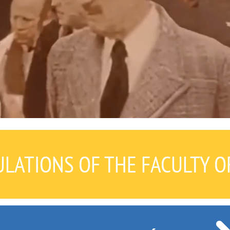
LATIONS OF THE FACULTY O