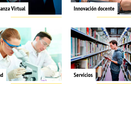
anza Virtual
Innovación docente
ad
Servicios