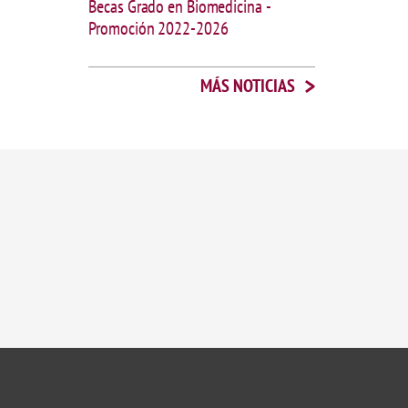
Becas Grado en Biomedicina -
Promoción 2022-2026
>
MÁS NOTICIAS