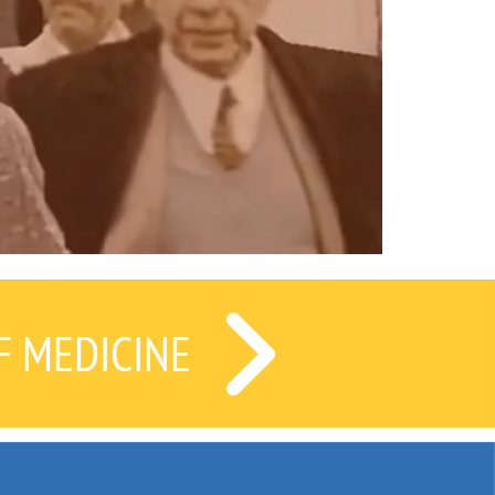
F MEDICINE