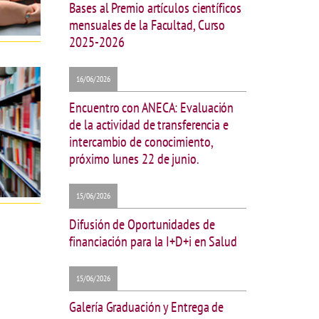
Bases al Premio artículos científicos
mensuales de la Facultad, Curso
2025-2026
16/06/2026
Encuentro con ANECA: Evaluación
de la actividad de transferencia e
intercambio de conocimiento,
próximo lunes 22 de junio.
15/06/2026
Difusión de Oportunidades de
financiación para la I+D+i en Salud
15/06/2026
Galería Graduación y Entrega de