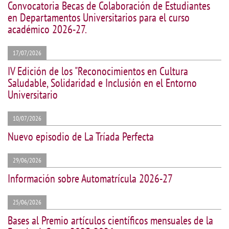
Convocatoria Becas de Colaboración de Estudiantes
en Departamentos Universitarios para el curso
académico 2026-27.
17/07/2026
IV Edición de los "Reconocimientos en Cultura
Saludable, Solidaridad e Inclusión en el Entorno
Universitario
10/07/2026
Nuevo episodio de La Tríada Perfecta
29/06/2026
Información sobre Automatrícula 2026-27
25/06/2026
Bases al Premio artículos científicos mensuales de la