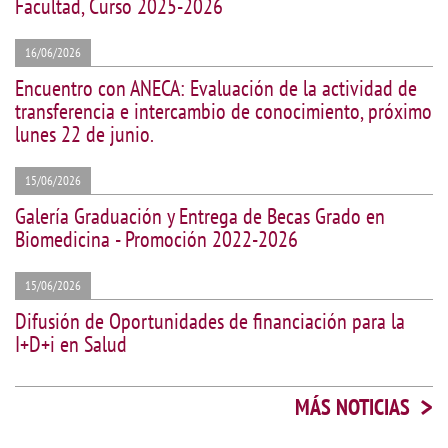
Facultad, Curso 2025-2026
16/06/2026
Encuentro con ANECA: Evaluación de la actividad de
transferencia e intercambio de conocimiento, próximo
lunes 22 de junio.
15/06/2026
Galería Graduación y Entrega de Becas Grado en
Biomedicina - Promoción 2022-2026
15/06/2026
Difusión de Oportunidades de financiación para la
I+D+i en Salud
>
MÁS NOTICIAS