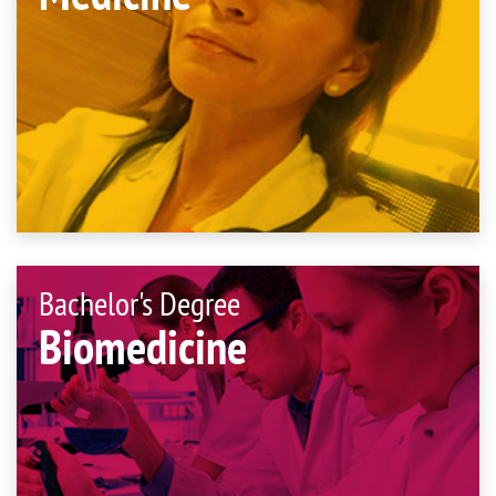
Bachelor's Degree
Biomedicine