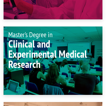
Master's Degree in
Clinical and
Experimental Medical
Research