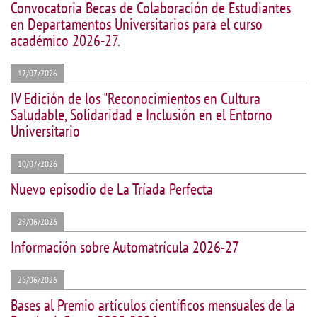
Convocatoria Becas de Colaboración de Estudiantes
en Departamentos Universitarios para el curso
académico 2026-27.
17/07/2026
IV Edición de los "Reconocimientos en Cultura
Saludable, Solidaridad e Inclusión en el Entorno
Universitario
10/07/2026
Nuevo episodio de La Tríada Perfecta
29/06/2026
Información sobre Automatrícula 2026-27
25/06/2026
Bases al Premio artículos científicos mensuales de la