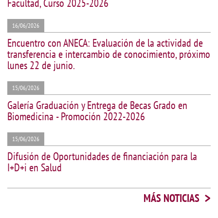
Facultad, Curso 2025-2026
16/06/2026
Encuentro con ANECA: Evaluación de la actividad de
transferencia e intercambio de conocimiento, próximo
lunes 22 de junio.
15/06/2026
Galería Graduación y Entrega de Becas Grado en
Biomedicina - Promoción 2022-2026
15/06/2026
Difusión de Oportunidades de financiación para la
I+D+i en Salud
>
MÁS NOTICIAS