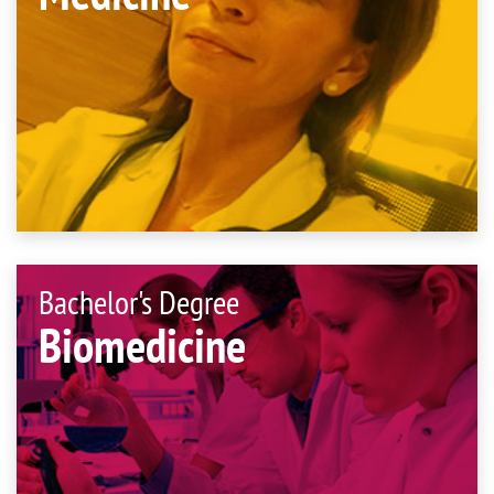
Bachelor's Degree
Biomedicine