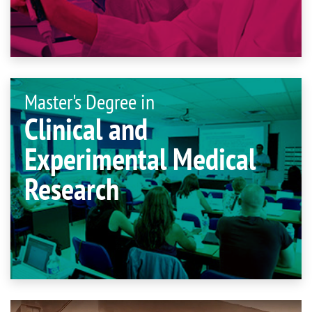
Master's Degree in
Clinical and
Experimental Medical
Research