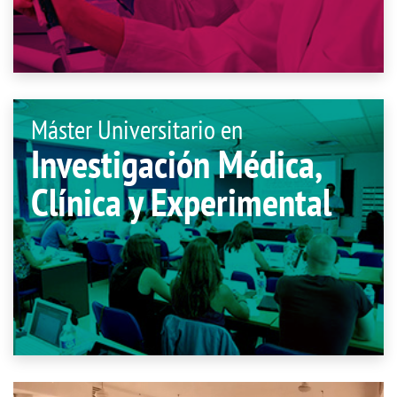
Máster Universitario en
Investigación Médica,
Clínica y Experimental