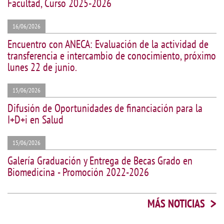
Facultad, Curso 2025-2026
16/06/2026
Encuentro con ANECA: Evaluación de la actividad de
transferencia e intercambio de conocimiento, próximo
lunes 22 de junio.
15/06/2026
Difusión de Oportunidades de financiación para la
I+D+i en Salud
15/06/2026
Galería Graduación y Entrega de Becas Grado en
Biomedicina - Promoción 2022-2026
>
MÁS NOTICIAS