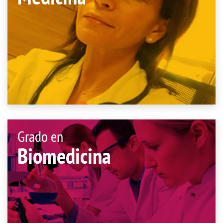
Grado en
Biomedicina