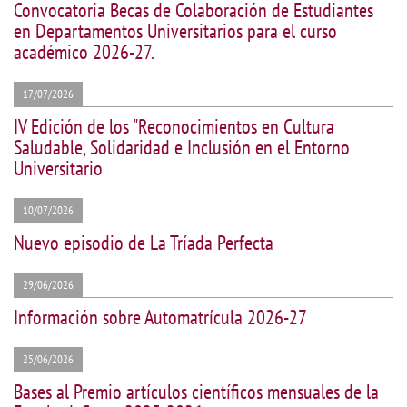
Convocatoria Becas de Colaboración de Estudiantes
en Departamentos Universitarios para el curso
académico 2026-27.
17/07/2026
IV Edición de los "Reconocimientos en Cultura
Saludable, Solidaridad e Inclusión en el Entorno
Universitario
10/07/2026
Nuevo episodio de La Tríada Perfecta
29/06/2026
Información sobre Automatrícula 2026-27
25/06/2026
Bases al Premio artículos científicos mensuales de la