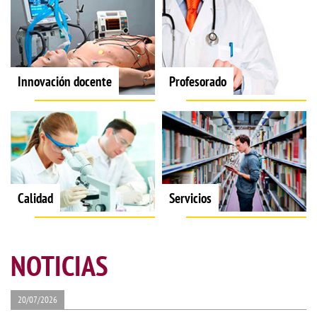
Innovación docente
Profesorado
Calidad
Servicios
NOTICIAS
20/07/2026