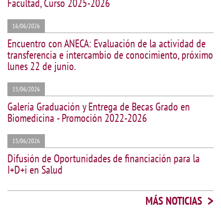
Facultad, Curso 2025-2026
16/06/2026
Encuentro con ANECA: Evaluación de la actividad de
transferencia e intercambio de conocimiento, próximo
lunes 22 de junio.
15/06/2026
Galería Graduación y Entrega de Becas Grado en
Biomedicina - Promoción 2022-2026
15/06/2026
Difusión de Oportunidades de financiación para la
I+D+i en Salud
>
MÁS NOTICIAS