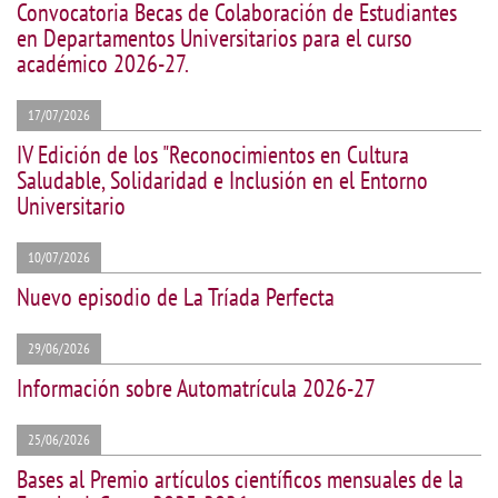
Convocatoria Becas de Colaboración de Estudiantes
en Departamentos Universitarios para el curso
académico 2026-27.
17/07/2026
IV Edición de los "Reconocimientos en Cultura
Saludable, Solidaridad e Inclusión en el Entorno
Universitario
10/07/2026
Nuevo episodio de La Tríada Perfecta
29/06/2026
Información sobre Automatrícula 2026-27
25/06/2026
Bases al Premio artículos científicos mensuales de la