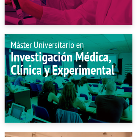
Máster Universitario en
Investigación Médica,
Clínica y Experimental