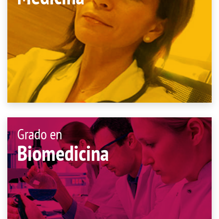
Grado en
Biomedicina