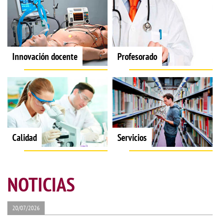
Innovación docente
Profesorado
Calidad
Servicios
NOTICIAS
20/07/2026