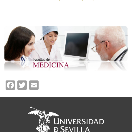
Facebook
Twitter
Email