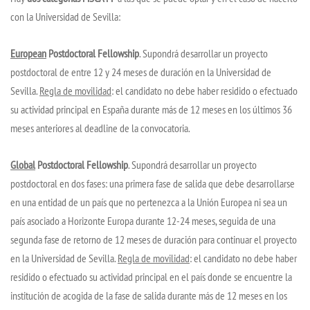
con la Universidad de Sevilla:
European
Postdoctoral Fellowship
. Supondrá desarrollar un proyecto
postdoctoral de entre 12 y 24 meses de duración en la Universidad de
Sevilla.
Regla de movilidad
: el candidato no debe haber residido o efectuado
su actividad principal en España durante más de 12 meses en los últimos 36
meses anteriores al deadline de la convocatoria.
Global
Postdoctoral Fellowship
. Supondrá desarrollar un proyecto
postdoctoral en dos fases: una primera fase de salida que debe desarrollarse
en una entidad de un país que no pertenezca a la Unión Europea ni sea un
país asociado a Horizonte Europa durante 12-24 meses, seguida de una
segunda fase de retorno de 12 meses de duración para continuar el proyecto
en la Universidad de Sevilla.
Regla de movilidad
: el candidato no debe haber
residido o efectuado su actividad principal en el país donde se encuentre la
institución de acogida de la fase de salida durante más de 12 meses en los