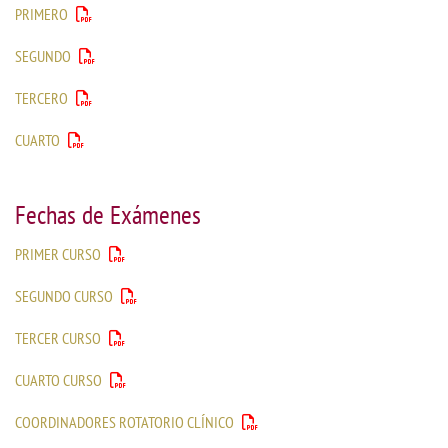
PRIMERO
SEGUNDO
TERCERO
CUARTO
Fechas de Exámenes
PRIMER CURSO
SEGUNDO CURSO
TERCER CURSO
CUARTO CURSO
COORDINADORES ROTATORIO CLÍNICO