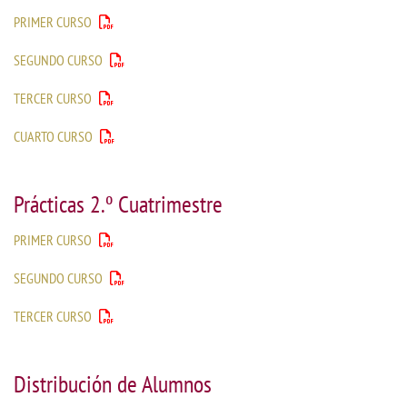
PRIMER CURSO
SEGUNDO CURSO
TERCER CURSO
CUARTO CURSO
Prácticas 2.º Cuatrimestre
PRIMER CURSO
SEGUNDO CURSO
TERCER CURSO
Distribución de Alumnos